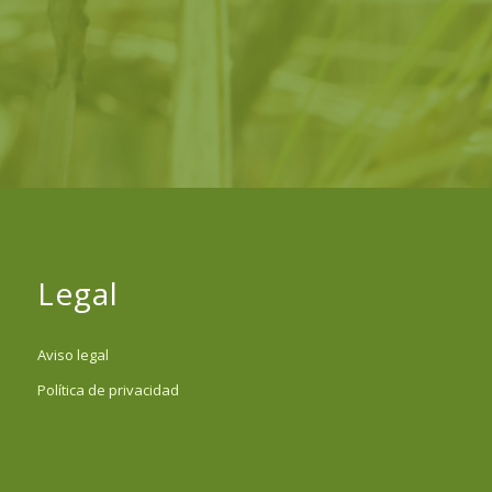
Legal
Aviso legal
Política de privacidad