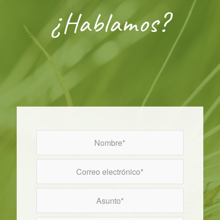
¿Hablamos?