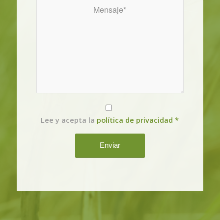
Lee y acepta la
política de privacidad
*