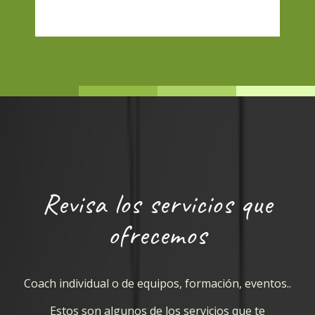
Revisa los servicios que
ofrecemos
Coach individual o de equipos, formación, eventos..
Estos son algunos de los servicios que te