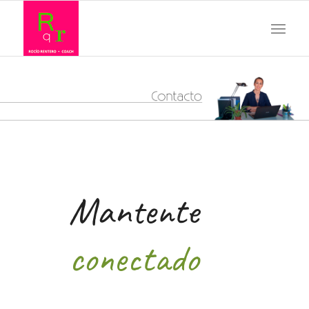
Mantente
conectado