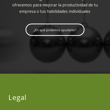
ofrecemos para mejorar la productividad de tu
empresa o tus habilidades individuales
¿En qué podemos ayudarte?
Legal