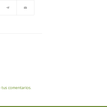
 tus comentarios.