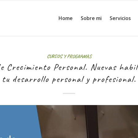
Home
Sobre mi
Servicios
CURSOS Y PROGRAMAS
e Crecimiento Personal. Nuevas habil
tu desarrollo personal y profesional.