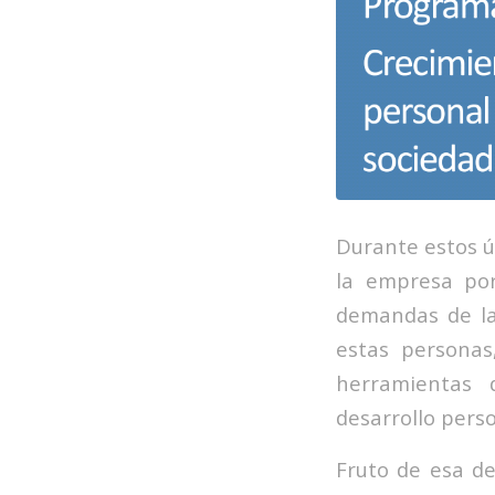
Durante estos 
la empresa por
demandas de la
estas personas
herramientas 
desarrollo perso
Fruto de esa d