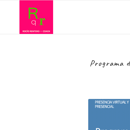
Programa d