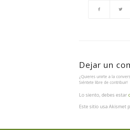
Dejar un co
¿Quieres unirte a la conver
Siéntete libre de contribuir!
Lo siento, debes estar
Este sitio usa Akismet 