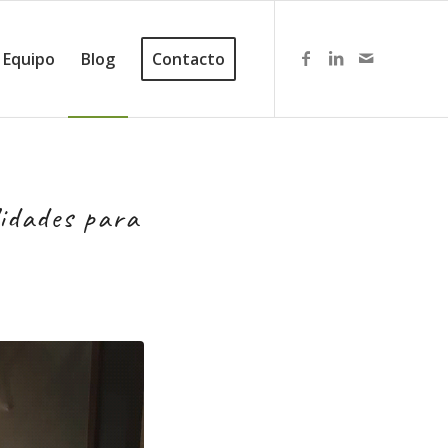
Equipo
Blog
Contacto
idades para